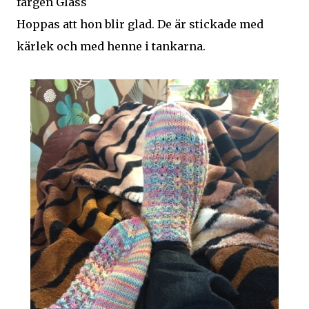
färgen Glass
Hoppas att hon blir glad. De är stickade med
kärlek och med henne i tankarna.